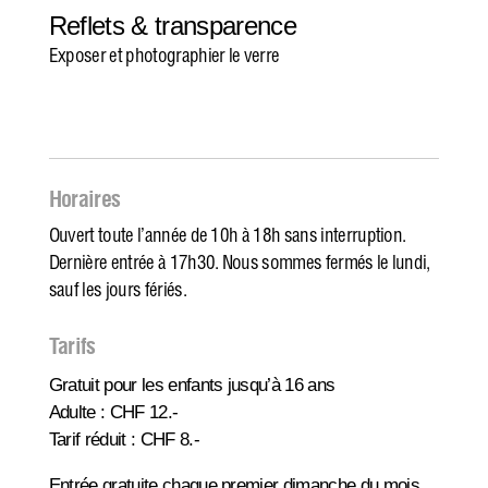
Reflets & transparence
Exposer et photographier le verre
Horaires
Ouvert toute l’année de 10h à 18h sans interruption.
Dernière entrée à 17h30. Nous sommes fermés le lundi,
sauf les jours fériés.
Tarifs
Gratuit pour les enfants jusqu’à 16 ans
Adulte : CHF 12.-
Tarif réduit : CHF 8.-
Entrée gratuite chaque premier dimanche du mois.