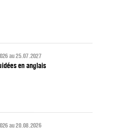
026 au 25.07.2027
uidées en anglais
026 au 20.08.2026