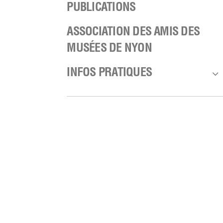
PUBLICATIONS
ASSOCIATION DES AMIS DES
MUSÉES DE NYON
3
INFOS PRATIQUES