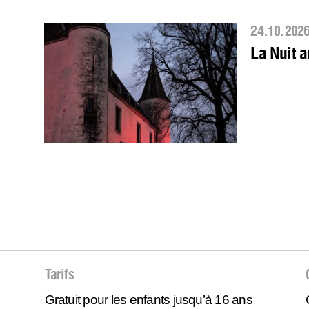
24.10.202
La Nuit 
Tarifs
Gratuit pour les enfants jusqu’à 16 ans