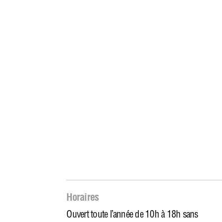
Horaires
Ouvert toute l’année de 10h à 18h sans