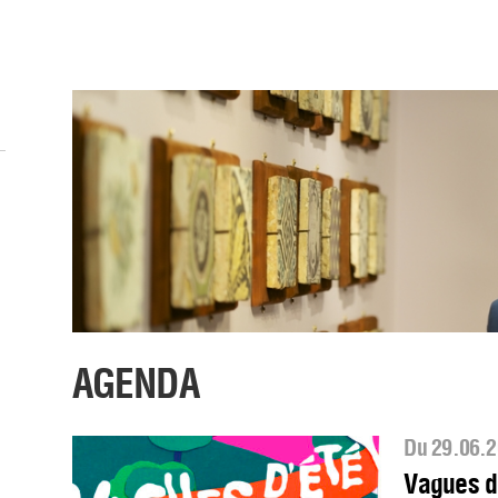
AGENDA
Du 29.06.2
Vagues d