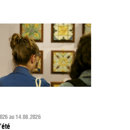
026 au 14.08.2026
’été