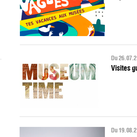
Du 26.07.2
Visites g
Du 19.08.2