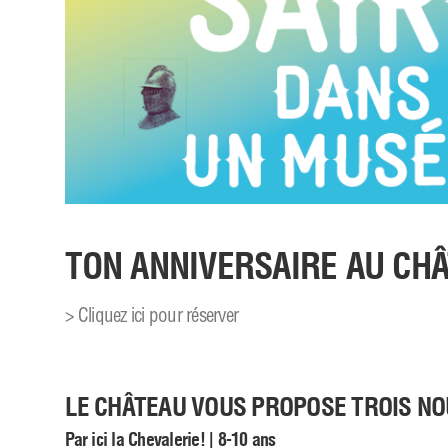
TON ANNIVERSAIRE AU CH
> Cliquez ici pour réserver
LE CHÂTEAU VOUS PROPOSE TROIS N
Par ici la Chevalerie! | 8-10 ans