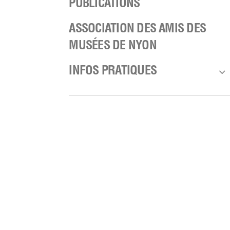
PUBLICATIONS
ASSOCIATION DES AMIS DES
MUSÉES DE NYON
3
INFOS PRATIQUES