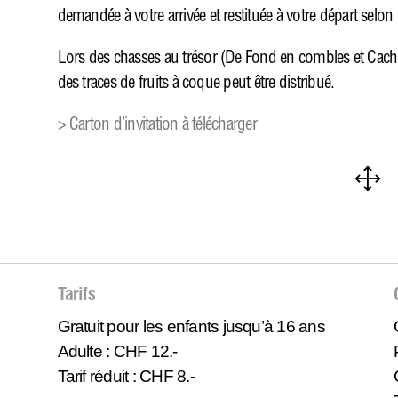
demandée à votre arrivée et restituée à votre départ selon l’
Lors des chasses au trésor (De Fond en combles et Cacho
des traces de fruits à coque peut être distribué.
> Carton d’invitation à télécharger
1
Tarifs
Gratuit pour les enfants jusqu’à 16 ans
Adulte : CHF 12.-
Tarif réduit : CHF 8.-