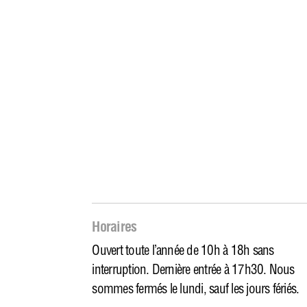
Horaires
Ouvert toute l’année de 10h à 18h sans
interruption. Dernière entrée à 17h30. Nous
sommes fermés le lundi, sauf les jours fériés.