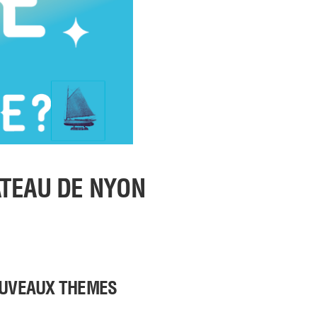
ÂTEAU DE NYON
OUVEAUX THEMES