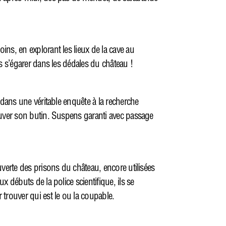
ns, en explorant les lieux de la cave au
s s’égarer dans les dédales du château !
 dans une véritable enquête à la recherche
ouver son butin. Suspens garanti avec passage
uverte des prisons du château, encore utilisées
 débuts de la police scientifique, ils se
trouver qui est le ou la coupable.