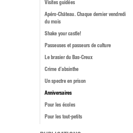
Visites guidées
Apéro-Château. Chaque dernier vendredi
du mois
Shake your castle!
Passeuses et passeurs de culture
Le brasier du Bas-Creux
Crime d’absinthe
Un spectre en prison
Anniversaires
Pour les écoles
Pour les tout-petits