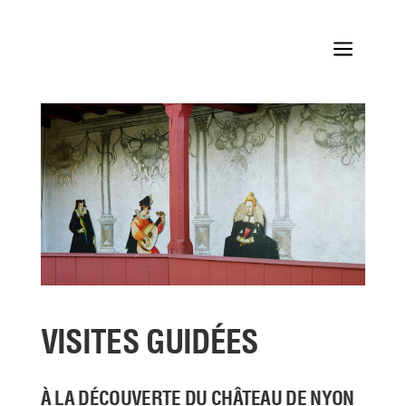
a
VISITES GUIDÉES
À LA DÉCOUVERTE DU CHÂTEAU DE NYON