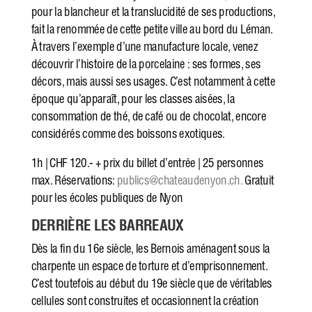
pour la blancheur et la translucidité de ses productions,
fait la renommée de cette petite ville au bord du Léman.
À travers l’exemple d’une manufacture locale, venez
découvrir l’histoire de la porcelaine : ses formes, ses
décors, mais aussi ses usages. C’est notamment à cette
époque qu’apparaît, pour les classes aisées, la
consommation de thé, de café ou de chocolat, encore
considérés comme des boissons exotiques.
1h | CHF 120.- + prix du billet d’entrée | 25 personnes
max. Réservations:
publics@chateaudenyon.ch.
Gratuit
pour les écoles publiques de Nyon
DERRIÈRE LES BARREAUX
Dès la fin du 16e siècle, les Bernois aménagent sous la
charpente un espace de torture et d’emprisonnement.
C’est toutefois au début du 19e siècle que de véritables
cellules sont construites et occasionnent la création