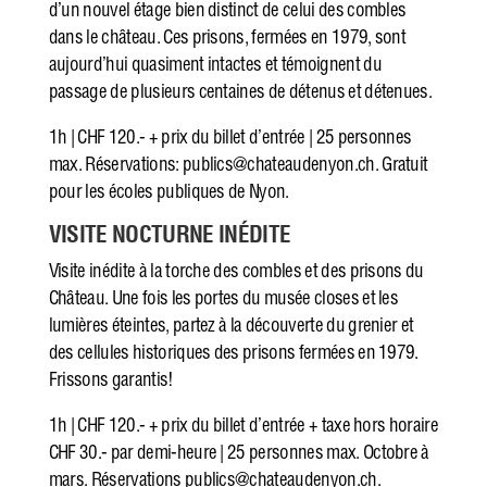
d’un nouvel étage bien distinct de celui des combles
dans le château. Ces prisons, fermées en 1979, sont
aujourd’hui quasiment intactes et témoignent du
passage de plusieurs centaines de détenus et détenues.
1h | CHF 120.- + prix du billet d’entrée | 25 personnes
max. Réservations: publics@chateaudenyon.ch. Gratuit
pour les écoles publiques de Nyon.
VISITE NOCTURNE INÉDITE
Visite inédite à la torche des combles et des prisons du
Château. Une fois les portes du musée closes et les
lumières éteintes, partez à la découverte du grenier et
des cellules historiques des prisons fermées en 1979.
Frissons garantis!
1h | CHF 120.- + prix du billet d’entrée + taxe hors horaire
CHF 30.- par demi-heure | 25 personnes max. Octobre à
mars. Réservations publics@chateaudenyon.ch.