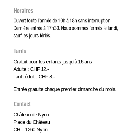
Horaires
Ouvert toute l’année de 10h à 18h sans interruption.
Dernière entrée à 17h30. Nous sommes fermés le lundi,
sauf les jours fériés.
Tarifs
Gratuit pour les enfants jusqu’à 16 ans
Adulte : CHF 12.-
Tarif réduit : CHF 8.-
Entrée gratuite chaque premier dimanche du mois.
Contact
Château de Nyon
Place du Château
CH – 1260 Nyon