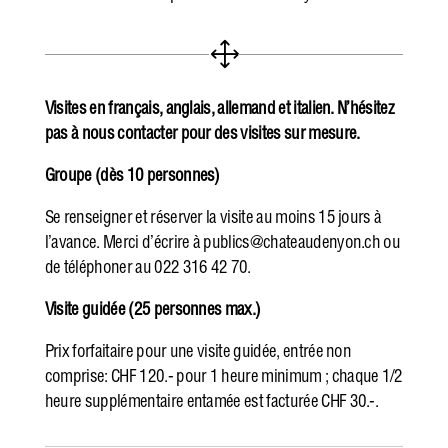
1
Visites en français, anglais, allemand et italien. N’hésitez
pas à nous contacter pour des visites sur mesure.
Groupe (dès 10 personnes)
Se renseigner et réserver la visite au moins 15 jours à
l’avance. Merci d’écrire à publics@chateaudenyon.ch ou
de téléphoner au 022 316 42 70.
Visite guidée (25 personnes max.)
Prix forfaitaire pour une visite guidée, entrée non
comprise: CHF 120.- pour 1 heure minimum ; chaque 1/2
heure supplémentaire entamée est facturée CHF 30.-.