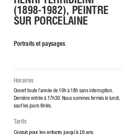
HENRI TERRIBILINI
(1898-1982), PEINTRE
SUR PORCELAINE
Portraits et paysages
Horaires
Ouvert toute l’année de 10h à 18h sans interruption.
Dernière entrée à 17h30. Nous sommes fermés le lundi,
sauf les jours fériés.
Tarifs
Gratuit pour les enfants jusqu’à 16 ans