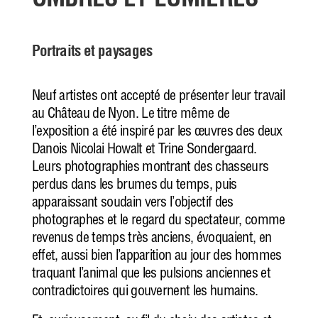
OMBRES ET LUMIÈRES
Portraits et paysages
Neuf artistes ont accepté de présenter leur travail
au Château de Nyon. Le titre même de
l’exposition a été inspiré par les œuvres des deux
Danois Nicolai Howalt et Trine Sondergaard.
Leurs photographies montrant des chasseurs
perdus dans les brumes du temps, puis
apparaissant soudain vers l’objectif des
photographes et le regard du spectateur, comme
revenus de temps très anciens, évoquaient, en
effet, aussi bien l’apparition au jour des hommes
traquant l’animal que les pulsions anciennes et
contradictoires qui gouvernent les humains.