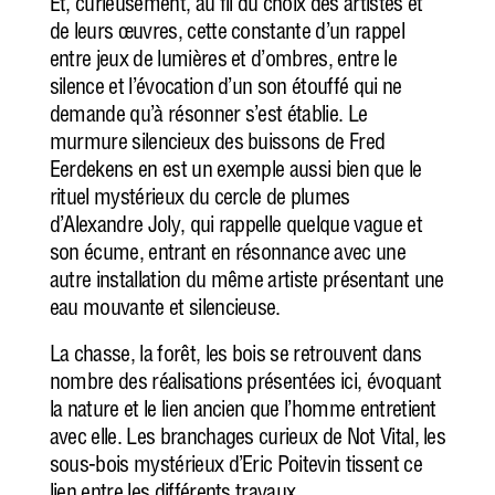
Et, curieusement, au fil du choix des artistes et
de leurs œuvres, cette constante d’un rappel
entre jeux de lumières et d’ombres, entre le
silence et l’évocation d’un son étouffé qui ne
demande qu’à résonner s’est établie. Le
murmure silencieux des buissons de Fred
Eerdekens en est un exemple aussi bien que le
rituel mystérieux du cercle de plumes
d’Alexandre Joly, qui rappelle quelque vague et
son écume, entrant en résonnance avec une
autre installation du même artiste présentant une
eau mouvante et silencieuse.
La chasse, la forêt, les bois se retrouvent dans
nombre des réalisations présentées ici, évoquant
la nature et le lien ancien que l’homme entretient
avec elle. Les branchages curieux de Not Vital, les
sous-bois mystérieux d’Eric Poitevin tissent ce