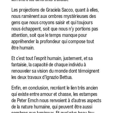
lien entre les différents travaux.
Les projections de Graciela Sacco, quant à elles,
nous ramènent aux ombres mystérieuses des
gens que nous croyons saisir et qui toujours
nous échappent, soit que nous n’y portions pas
attention, soit que le temps manque pour
appréhender la profondeur qui compose tout
être humain.
Et c’est tout l’esprit humain, justement, et sa
fantaisie, la capacité de chaque individu à
renouveler sa vision du monde dont témoignent
les deux travaux d’Ignazio Bettua.
Enfin, en conclusion, recréant le lien très ancien
qui existe entre amour et chasse, les estampes
de Peter Emch nous renvoient à d’autres aspects
de la nature humaine, qui peuvent être aussi