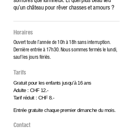
sombres que lumineux. Et quel plus beau lieu
qu’un château pour rêver chasses et amours ?
Horaires
Ouvert toute l’année de 10h à 18h sans interruption.
Dernière entrée à 17h30. Nous sommes fermés le lundi,
sauf les jours fériés.
Tarifs
Gratuit pour les enfants jusqu’à 16 ans
Adulte : CHF 12.-
Tarif réduit : CHF 8.-
Entrée gratuite chaque premier dimanche du mois.
Contact