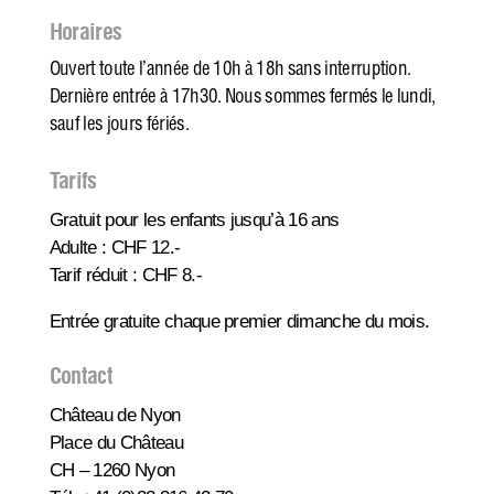
Horaires
Ouvert toute l’année de 10h à 18h sans interruption.
Dernière entrée à 17h30. Nous sommes fermés le lundi,
sauf les jours fériés.
Tarifs
Gratuit pour les enfants jusqu’à 16 ans
Adulte : CHF 12.-
Tarif réduit : CHF 8.-
Entrée gratuite chaque premier dimanche du mois.
Contact
Château de Nyon
Place du Château
CH – 1260 Nyon