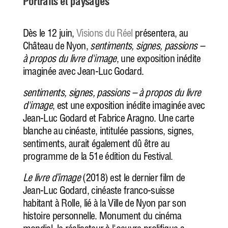
Portraits et paysages
Dès le 12 juin,
Visions du Réel
présentera, au
Château de Nyon,
sentiments, signes, passions –
à propos du livre d'image
, une exposition inédite
imaginée avec Jean-Luc Godard.
sentiments, signes, passions – à propos du livre
d'image
, est une exposition inédite imaginée avec
Jean-Luc Godard et Fabrice Aragno. Une carte
blanche au cinéaste, intitulée passions, signes,
sentiments, aurait également dû être au
programme de la 51e édition du Festival.
Le livre d’image
(2018) est le dernier film de
Jean-Luc Godard, cinéaste franco-suisse
habitant à Rolle, lié à la Ville de Nyon par son
histoire personnelle. Monument du cinéma