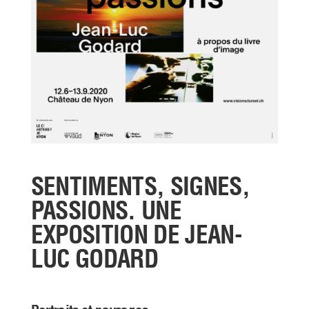
SENTIMENTS, SIGNES,
PASSIONS. UNE
EXPOSITION DE JEAN-
LUC GODARD