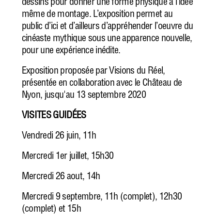
dessins pour donner une forme physique à l’idée
même de montage. L’exposition permet au
public d’ici et d’ailleurs d’appréhender l’oeuvre du
cinéaste mythique sous une apparence nouvelle,
pour une expérience inédite.
Exposition proposée par Visions du Réel,
présentée en collaboration avec le Château de
Nyon, jusqu'au 13 septembre 2020
VISITES GUIDÉES
Vendredi 26 juin, 11h
Mercredi 1er juillet,
15h30
Mercredi 26 aout, 14h
Mercredi 9 septembre, 11h (complet), 12h30
(complet) et 15h