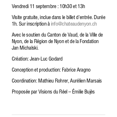
Vendredi 11 septembre : 10h30 et 13h
Visite gratuite, inclue dans le billet d'entrée. Durée
1h. Sur inscription à
info@chateaudenyon.ch
Avec le soutien du Canton de Vaud, de la Ville de
Nyon, de la Région de Nyon et de la Fondation
Jan Michalski.
Création: Jean-Luc Godard
Conception et production: Fabrice Aragno
Coordination: Mathieu Rohrer, Aurélien Marsais
Proposée par Visions du Réel – Émilie Bujès