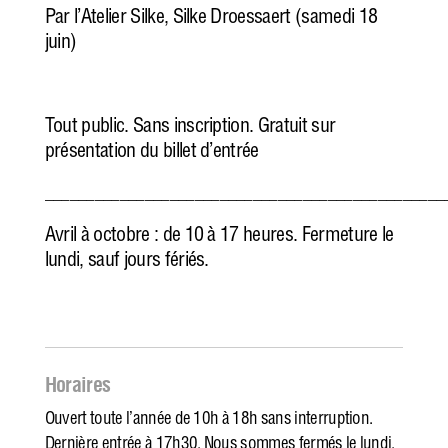
Par l’Atelier Silke, Silke Droessaert (samedi 18
juin)
Tout public. Sans inscription. Gratuit sur
présentation du billet d’entrée
________________________________________________
Avril à octobre : de 10 à 17 heures. Fermeture le
lundi, sauf jours fériés.
Horaires
Ouvert toute l’année de 10h à 18h sans interruption.
Dernière entrée à 17h30. Nous sommes fermés le lundi,