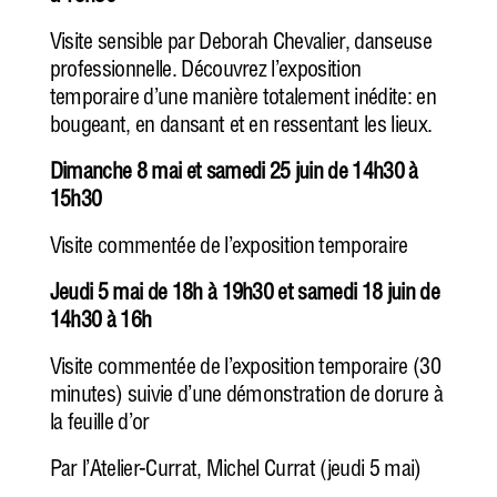
Visite sensible par Deborah Chevalier, danseuse
professionnelle. Découvrez l’exposition
temporaire d’une manière totalement inédite: en
bougeant, en dansant et en ressentant les lieux.
Dimanche 8 mai et samedi 25 juin de 14h30 à
15h30
Visite commentée de l’exposition temporaire
Jeudi 5 mai de 18h à 19h30 et samedi 18 juin de
14h30 à 16h
Visite commentée de l’exposition temporaire (30
minutes) suivie d’une démonstration de dorure à
la feuille d’or
Par l’Atelier-Currat, Michel Currat (jeudi 5 mai)