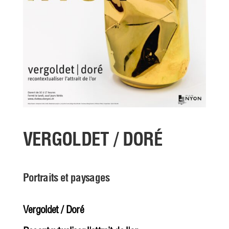
VERGOLDET / DORÉ
Portraits et paysages
Vergoldet / Doré