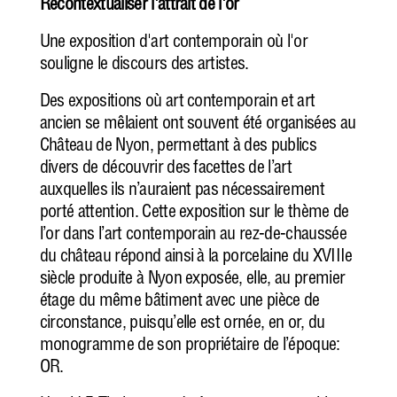
Recontextualiser l'attrait de l'or
Une exposition d'art contemporain où l'or
souligne le discours des artistes.
Des expositions où art contemporain et art
ancien se mêlaient ont souvent été organisées au
Château de Nyon, perm
e
ttant à des publics
divers de découvrir des facettes de l’art
auxquelles ils n’auraient pas nécessairement
porté attention. Cette exposition sur le thème de
l’or dans l’art contemporain au rez-de-chaussée
du château répond ainsi à la porcelaine du XVIIIe
siècle produite à Nyon exposée, elle, au premier
étage du même bâtiment avec une pièce de
circonstance, puisqu’elle est ornée, en or, du
monogramme de son propriétaire de l’époque:
OR.