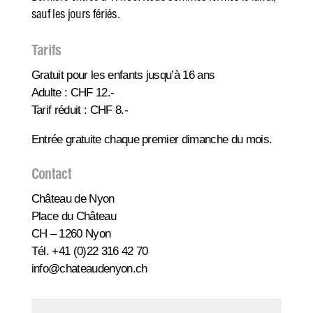
sauf les jours fériés.
Tarifs
Gratuit pour les enfants jusqu’à 16 ans
Adulte : CHF 12.-
Tarif réduit : CHF 8.-
Entrée gratuite chaque premier dimanche du mois.
Contact
Château de Nyon
Place du Château
CH – 1260 Nyon
Tél.
+41 (0)22 316 42 70
info@chateaudenyon.ch